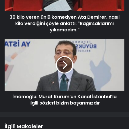
30 kilo veren ünlü komedyen Ata Demirer, nasıl
kilo verdiğini şöyle anlattı: "Bağırsaklarımı
yıkamadım."
İmamoğlu: Murat Kurum'un Kanal İstanbul'la
ilgili sözleri bizim başarımızdır
İlgili Makaleler