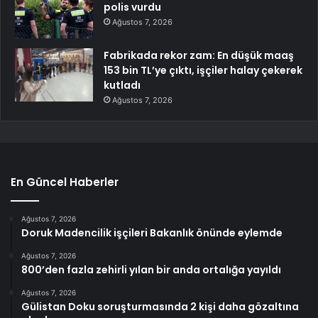
polis vurdu
Ağustos 7, 2026
Fabrikada rekor zam: En düşük maaş
153 bin TL’ye çıktı, işçiler halay çekerek
kutladı
Ağustos 7, 2026
En Güncel Haberler
Ağustos 7, 2026
Doruk Madencilik işçileri Bakanlık önünde eylemde
Ağustos 7, 2026
800’den fazla zehirli yılan bir anda ortalığa yayıldı
Ağustos 7, 2026
Gülistan Doku soruşturmasında 2 kişi daha gözaltına