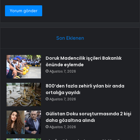
Son Eklenen
Doruk Madencilik işçileri Bakanlık
önünde eylemde
Ağustos 7, 2026
800’den fazla zehirli yılan bir anda
ortalığa yayıldı
Ağustos 7, 2026
Gülistan Doku soruşturmasında 2 kişi
daha gözaltına alındı
Ağustos 7, 2026