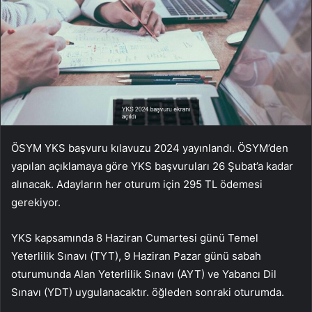
ÖSYM YKS başvuru kılavuzu 2024 yayınlandı. ÖSYM’den
yapılan açıklamaya göre YKS başvuruları 26 Şubat’a kadar
alınacak. Adayların her oturum için 295 TL ödemesi
gerekiyor.
YKS kapsamında 8 Haziran Cumartesi günü Temel
Yeterlilik Sınavı (TYT), 9 Haziran Pazar günü sabah
oturumunda Alan Yeterlilik Sınavı (AYT) ve Yabancı Dil
Sınavı (YDT) uygulanacaktır. öğleden sonraki oturumda.