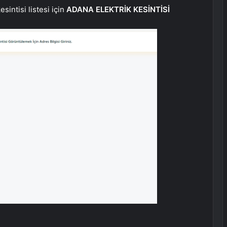
sintisi listesi için
ADANA ELEKTRİK KESİNTİSİ