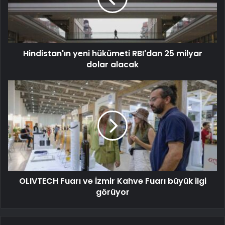
Hindistan'ın yeni hükümeti RBI'dan 25 milyar
dolar alacak
OLIVTECH Fuarı ve İzmir Kahve Fuarı büyük ilgi
görüyor