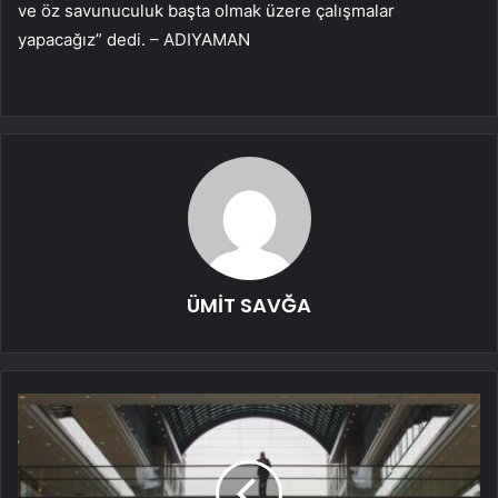
ve öz savunuculuk başta olmak üzere çalışmalar
yapacağız” dedi. – ADIYAMAN
ÜMİT SAVĞA