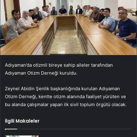
Adıyaman’da otizmli bireye sahip aileler tarafından
Adıyaman Otizm Derneği kuruldu.
Zeynel Abidin Şenlik başkanlığında kurulan Adıyaman
Otizm Derneği, kentte otizm alanında faaliyet yürüten ve
bu alanda çalışmalar yapan ilk sivil toplum örgütü olacak.
İlgili Makaleler