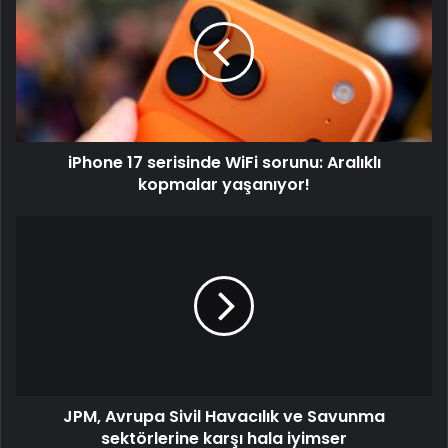
iPhone 17 serisinde WiFi sorunu: Aralıklı
kopmalar yaşanıyor!
JPM, Avrupa Sivil Havacılık ve Savunma
sektörlerine karşı hala iyimser