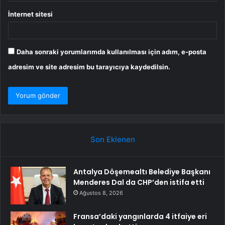
İnternet sitesi
Daha sonraki yorumlarımda kullanılması için adım, e-posta
adresim ve site adresim bu tarayıcıya kaydedilsin.
Son Eklenen
Antalya Döşemealtı Belediye Başkanı
Menderes Dal da CHP’den istifa etti
Ağustos 8, 2026
Fransa’daki yangınlarda 4 itfaiye eri