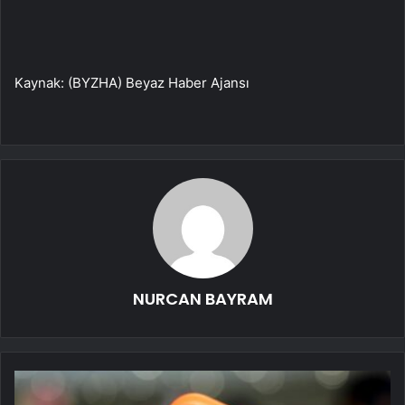
Kaynak: (BYZHA) Beyaz Haber Ajansı
NURCAN BAYRAM