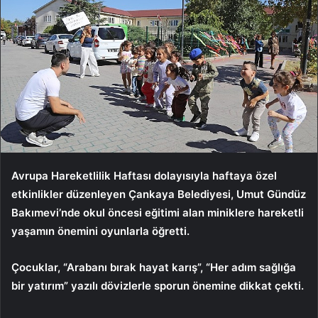
Avrupa Hareketlilik Haftası dolayısıyla haftaya özel
etkinlikler düzenleyen Çankaya Belediyesi, Umut Gündüz
Bakımevi’nde okul öncesi eğitimi alan miniklere hareketli
yaşamın önemini oyunlarla öğretti.
Çocuklar, “Arabanı bırak hayat karış”, “Her adım sağlığa
bir yatırım” yazılı dövizlerle sporun önemine dikkat çekti.