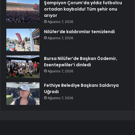
Şampiyon Çorum’da yıldız futbolcu
ortadan kayboldu! Tüm şehir onu
arıyor
Ağustos 7, 2026
Nilüfer’de kaldırımlar temizlendi
Ağustos 7, 2026
Bursa Nilüfer’de Başkan Özdemir,
Esentepeliler’i dinledi
Ağustos 7, 2026
Fethiye Belediye Başkanı Saldırıya
Uğradı
Ağustos 7, 2026