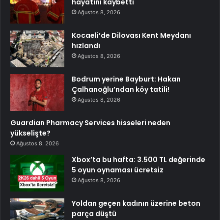
hayatını kaybetti
Ağustos 8, 2026
Kocaeli’de Dilovası Kent Meydanı
hızlandı
Ağustos 8, 2026
Bodrum yerine Bayburt: Hakan
Çalhanoğlu’ndan köy tatili!
Ağustos 8, 2026
Guardian Pharmacy Services hisseleri neden
yükselişte?
Ağustos 8, 2026
Xbox’ta bu hafta: 3.500 TL değerinde
5 oyun oynaması ücretsiz
Ağustos 8, 2026
Yoldan geçen kadının üzerine beton
parça düştü