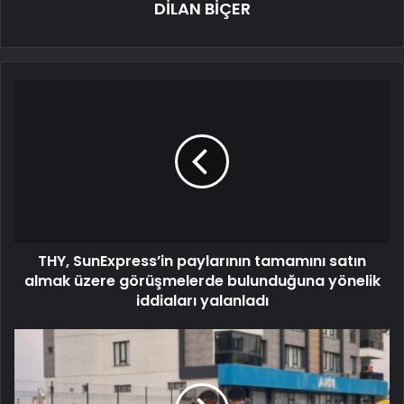
DİLAN BİÇER
THY, SunExpress’in paylarının tamamını satın
almak üzere görüşmelerde bulunduğuna yönelik
iddiaları yalanladı