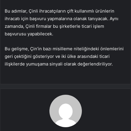
Bu adımlar, Çinli ihracatçıların çift kullanımlı ürünlerin
ihracatı için başvuru yapmalarına olanak tanıyacak. Aynı
zamanda, Çinli firmalar bu şirketlerle ticari işlem
başvurusu yapabilecek.
Bu gelişme, Çin’in bazı misilleme niteliğindeki önlemlerini
geri çektiğini gösteriyor ve iki ülke arasındaki ticari
ilişkilerde yumuşama sinyali olarak değerlendiriliyor.