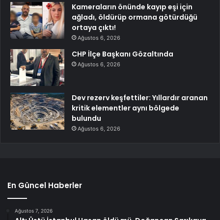
Kameraların önünde kayıp eşi için
ağladı, öldürüp ormana götürdüğü
ortaya çıktı!
Ağustos 6, 2026
CHP İlçe Başkanı Gözaltında
Ağustos 6, 2026
Dev rezerv keşfettiler: Yıllardır aranan
kritik elementler aynı bölgede
bulundu
Ağustos 6, 2026
En Güncel Haberler
Ağustos 7, 2026