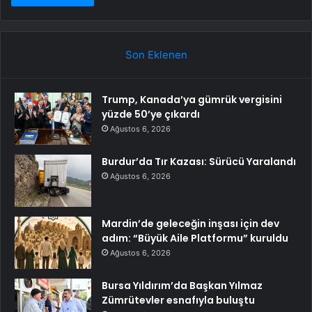
Son Eklenen
Trump, Kanada’ya gümrük vergisini
yüzde 50’ye çıkardı
Ağustos 6, 2026
Burdur’da Tır Kazası: Sürücü Yaralandı
Ağustos 6, 2026
Mardin’de geleceğin inşası için dev
adım: “Büyük Aile Platformu” kuruldu
Ağustos 6, 2026
Bursa Yıldırım’da Başkan Yılmaz
Zümrütevler esnafıyla buluştu