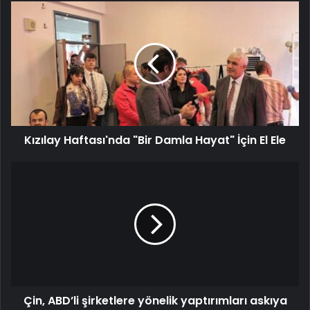
Kızılay Haftası'nda "Bir Damla Hayat" İçin El Ele
Çin, ABD’li şirketlere yönelik yaptırımları askıya