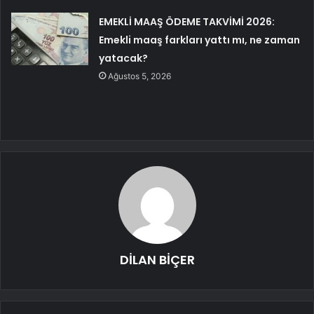
EMEKLİ MAAŞ ÖDEME TAKVİMİ 2026:
Emekli maaş farkları yattı mı, ne zaman
yatacak?
Ağustos 5, 2026
DİLAN BİÇER