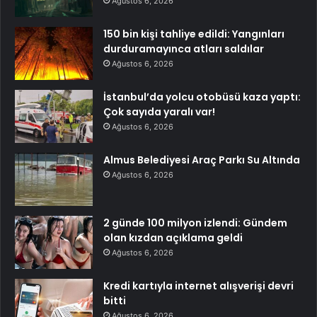
Ağustos 6, 2026
150 bin kişi tahliye edildi: Yangınları
durduramayınca atları saldılar
Ağustos 6, 2026
İstanbul’da yolcu otobüsü kaza yaptı:
Çok sayıda yaralı var!
Ağustos 6, 2026
Almus Belediyesi Araç Parkı Su Altında
Ağustos 6, 2026
2 günde 100 milyon izlendi: Gündem
olan kızdan açıklama geldi
Ağustos 6, 2026
Kredi kartıyla internet alışverişi devri
bitti
Ağustos 6, 2026