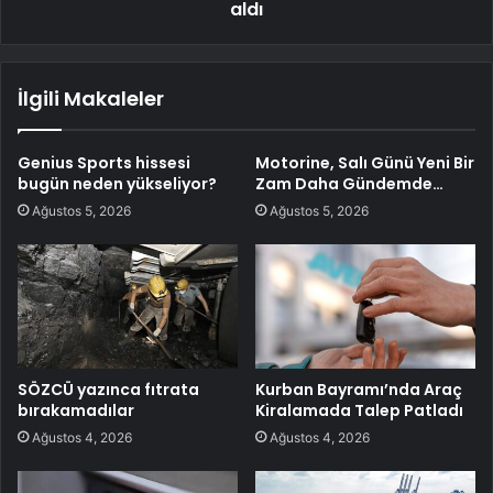
aldı
İlgili Makaleler
Genius Sports hissesi
Motorine, Salı Günü Yeni Bir
bugün neden yükseliyor?
Zam Daha Gündemde…
Ağustos 5, 2026
Ağustos 5, 2026
SÖZCÜ yazınca fıtrata
Kurban Bayramı’nda Araç
bırakamadılar
Kiralamada Talep Patladı
Ağustos 4, 2026
Ağustos 4, 2026