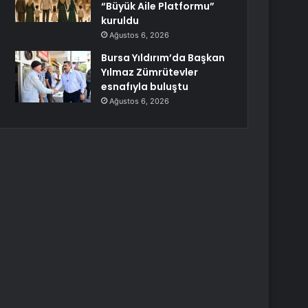
“Büyük Aile Platformu”
kuruldu
Ağustos 6, 2026
Bursa Yıldırım’da Başkan
Yılmaz Zümrütevler
esnafıyla buluştu
Ağustos 6, 2026