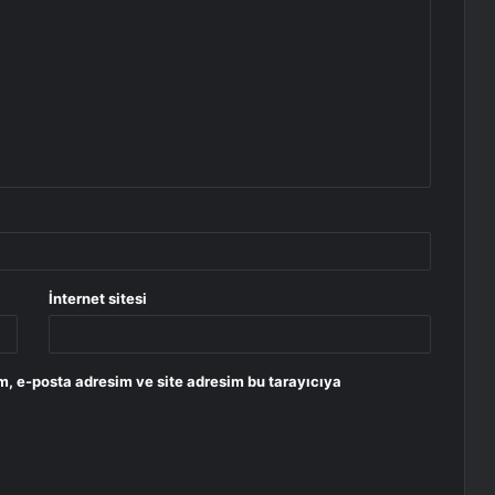
İnternet sitesi
m, e-posta adresim ve site adresim bu tarayıcıya