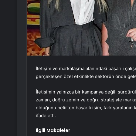
İletişim ve markalaşma alanındaki başarılı çalış
gerçekleşen özel etkinlikte sektörün önde gelen
İletişimin yalnızca bir kampanya değil, sürdürü
zaman, doğru zemin ve doğru stratejiyle marka
olduğunu belirten başarılı isim, fark yaratanın
ifade etti.
İlgili Makaleler