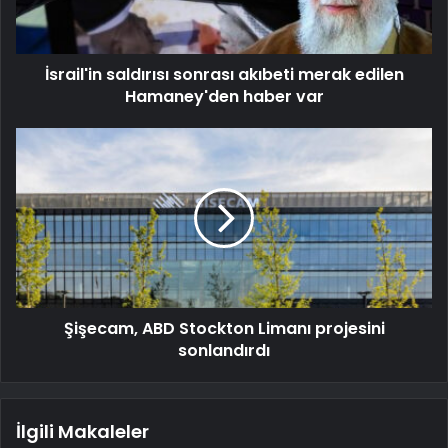
İsrail'in saldırısı sonrası akıbeti merak edilen
Hamaney'den haber var
Şişecam, ABD Stockton Limanı projesini
sonlandırdı
İlgili Makaleler