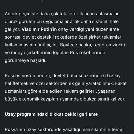
Ancak geçmişte daha çok tek seferlik ticari anlaşmalar
olarak görülen bu uygulamalar artık daha sistemli hale
geliyor.
Vladimir Putin
’in onay verdiği yeni düzenleme
sonrası, devlet destekli roketlerde özel şirket reklamları
kullanılmasının önü açıldı. Böylece banka, restoran zinciri
ve medya şirketlerinin logoları Rus roketlerinde
görünmeye başladı.
Roscosmos’un hedefi, devlet bütçesi üzerindeki baskıyı
hafifletmek ve özel sektörden ek gelir yaratabilmek. Fakat
uzmanlara göre elde edilen reklam gelirleri, yaşanan
büyük ekonomik kayıpların yanında oldukça sınırlı kalıyor.
Uzay programındaki dikkat çekici gerileme
Rusya’nın uzay sektöründe yaşadığı mali sıkıntının temel