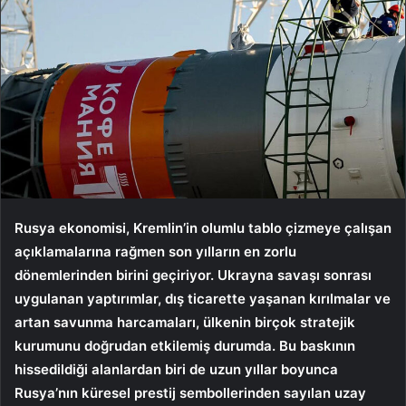
Rusya ekonomisi, Kremlin’in olumlu tablo çizmeye çalışan
açıklamalarına rağmen son yılların en zorlu
dönemlerinden birini geçiriyor. Ukrayna savaşı sonrası
uygulanan yaptırımlar, dış ticarette yaşanan kırılmalar ve
artan savunma harcamaları, ülkenin birçok stratejik
kurumunu doğrudan etkilemiş durumda. Bu baskının
hissedildiği alanlardan biri de uzun yıllar boyunca
Rusya’nın küresel prestij sembollerinden sayılan uzay