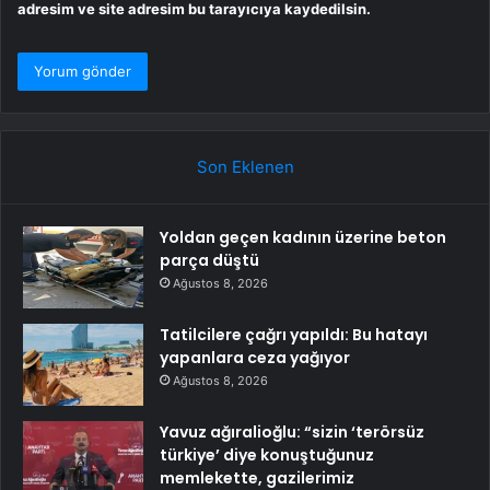
adresim ve site adresim bu tarayıcıya kaydedilsin.
Son Eklenen
Yoldan geçen kadının üzerine beton
parça düştü
Ağustos 8, 2026
Tatilcilere çağrı yapıldı: Bu hatayı
yapanlara ceza yağıyor
Ağustos 8, 2026
Yavuz ağıralioğlu: “sizin ‘terörsüz
türkiye’ diye konuştuğunuz
memlekette, gazilerimiz