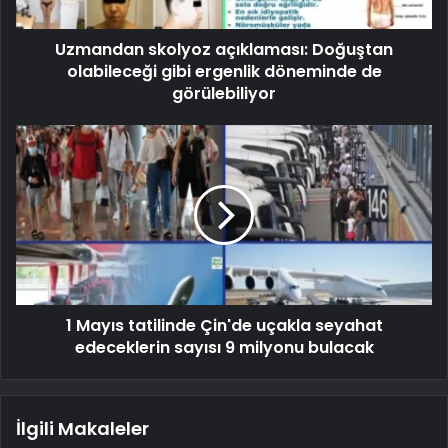
Uzmandan skolyoz açıklaması: Doğuştan
olabileceği gibi ergenlik döneminde de
görülebiliyor
1 Mayıs tatilinde Çin'de uçakla seyahat
edeceklerin sayısı 9 milyonu bulacak
İlgili Makaleler