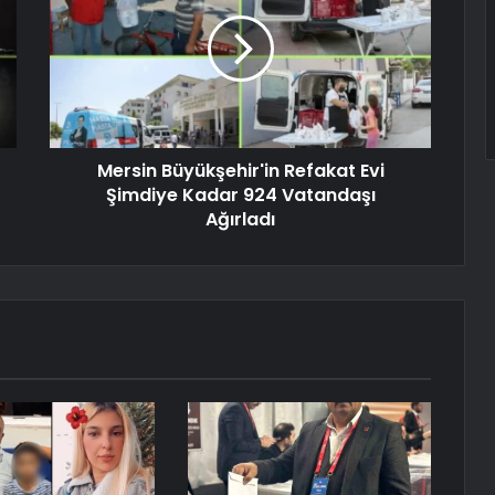
Mersin Büyükşehir'in Refakat Evi
Şimdiye Kadar 924 Vatandaşı
Ağırladı