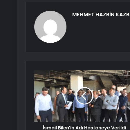
MEHMET HAZBİN KAZB
İsmail Bilen'in Adı Hastaneye Verildi