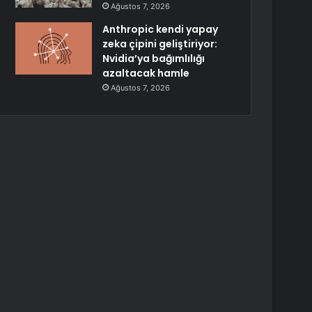
Ağustos 7, 2026
Anthropic kendi yapay
zeka çipini geliştiriyor:
Nvidia’ya bağımlılığı
azaltacak hamle
Ağustos 7, 2026