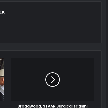
EK
Broadwood, STAAR Surgical satışını