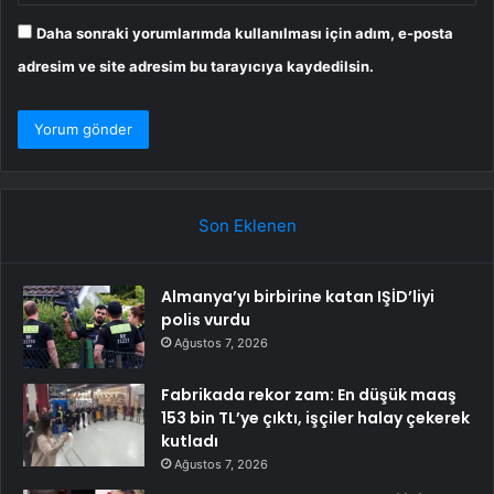
Daha sonraki yorumlarımda kullanılması için adım, e-posta
adresim ve site adresim bu tarayıcıya kaydedilsin.
Son Eklenen
Almanya’yı birbirine katan IŞİD’liyi
polis vurdu
Ağustos 7, 2026
Fabrikada rekor zam: En düşük maaş
153 bin TL’ye çıktı, işçiler halay çekerek
kutladı
Ağustos 7, 2026