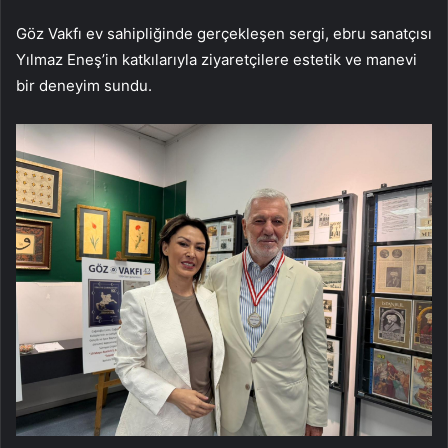
Göz Vakfı ev sahipliğinde gerçekleşen sergi, ebru sanatçısı
Yılmaz Eneş’in katkılarıyla ziyaretçilere estetik ve manevi
bir deneyim sundu.