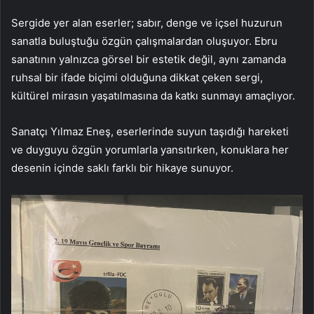
Sergide yer alan eserler; sabır, denge ve içsel huzurun
sanatla buluştuğu özgün çalışmalardan oluşuyor. Ebru
sanatının yalnızca görsel bir estetik değil, aynı zamanda
ruhsal bir ifade biçimi olduğuna dikkat çeken sergi,
kültürel mirasın yaşatılmasına da katkı sunmayı amaçlıyor.
Sanatçı Yılmaz Eneş, eserlerinde suyun taşıdığı hareketi
ve duyguyu özgün yorumlarla yansıtırken, konuklara her
desenin içinde saklı farklı bir hikaye sunuyor.