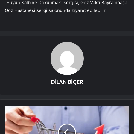
“Suyun Kalbine Dokunmak” sergisi, Göz Vakfı Bayrampaşa
Göz Hastanesi sergi salonunda ziyaret edilebilir.
DİLAN BİÇER