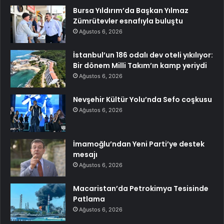
Bursa Yıldırım’da Başkan Yılmaz
Zümrütevler esnafıyla buluştu
Ağustos 6, 2026
İstanbul’un 186 odalı dev oteli yıkılıyor:
Bir dönem Milli Takım’ın kamp yeriydi
Ağustos 6, 2026
Nevşehir Kültür Yolu’nda Sefo coşkusu
Ağustos 6, 2026
İmamoğlu’ndan Yeni Parti’ye destek
mesajı
Ağustos 6, 2026
Macaristan’da Petrokimya Tesisinde
Patlama
Ağustos 6, 2026