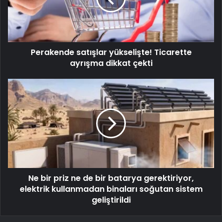
Perakende satışlar yükselişte! Ticarette
ayrışma dikkat çekti
Ne bir priz ne de bir batarya gerektiriyor,
elektrik kullanmadan binaları soğutan sistem
geliştirildi