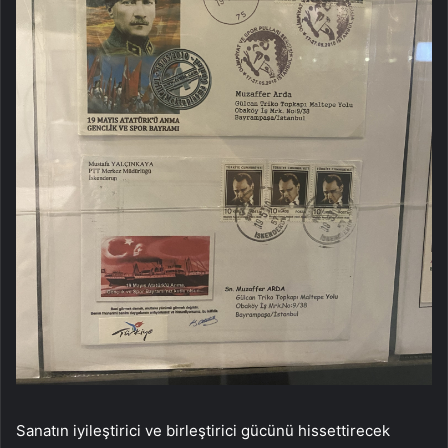
Sanatın iyileştirici ve birleştirici gücünü hissettirecek