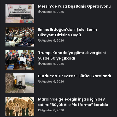
Mersin’de Yasa Dışı Bahis Operasyonu
Ağustos 6, 2026
Emine Erdoğan’dan ‘Şule: Senin
Hikayen’ Dizisine Övgü
Ağustos 6, 2026
Trump, Kanada’ya gümrük vergisini
yüzde 50’ye çıkardı
Ağustos 6, 2026
Burdur’da Tır Kazası: Sürücü Yaralandı
Ağustos 6, 2026
Mardin’de geleceğin inşası için dev
adım: “Büyük Aile Platformu” kuruldu
Ağustos 6, 2026