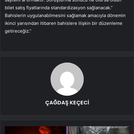
bilet satış fiyatlarında standardizasyon sağlanacak.”
Bahislerin uygulanabilmesini sağlamak amacıyla dönemin
ikinci yarısından itibaren bahislere ilişkin bir düzenleme
getireceğiz.”
ÇAĞDAŞ KEÇECİ