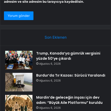
adresim ve site adresim bu tarayıcıya kaydedilsin.
Son Eklenen
Trump, Kanada’ya gümrük vergisini
yüzde 50’ye çıkardı
Ağustos 6, 2026
Burdur’da Tır Kazası: Sürücü Yaralandı
Ağustos 6, 2026
Mardin’de geleceğin inşası için dev
adım: “Büyük Aile Platformu” kuruldu
Ağustos 6, 2026