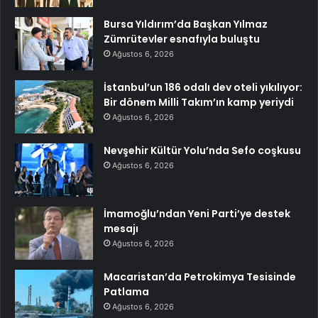
Bursa Yıldırım’da Başkan Yılmaz
Zümrütevler esnafıyla buluştu
Ağustos 6, 2026
İstanbul’un 186 odalı dev oteli yıkılıyor:
Bir dönem Milli Takım’ın kamp yeriydi
Ağustos 6, 2026
Nevşehir Kültür Yolu’nda Sefo coşkusu
Ağustos 6, 2026
İmamoğlu’ndan Yeni Parti’ye destek
mesajı
Ağustos 6, 2026
Macaristan’da Petrokimya Tesisinde
Patlama
Ağustos 6, 2026