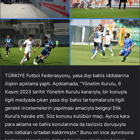
TÜRKİYE Futbol Federasyonu, yasa dışı bahis iddialarına
ilişkin açıklama yaptı. Açıklamada, “Yönetim Kurulu, 6
Kasım 2023 tarihli Yönetim Kurulu kararıyla, bir konuyla
ilgili medyada çıkan yasa dışı bahis tartışmalarıyla ilgili
gerekli incelemelerin yapılması amacıyla belgeyi Etik
Kurul’a havale etti. Söz konusu kulübün maçı. Ayrıca kara
para aklama ve bahis konularında da tavizsiz duruşuyla
tüm iddiaları ortadan kaldırmıştır.” Bunu en ince ayrıntısına