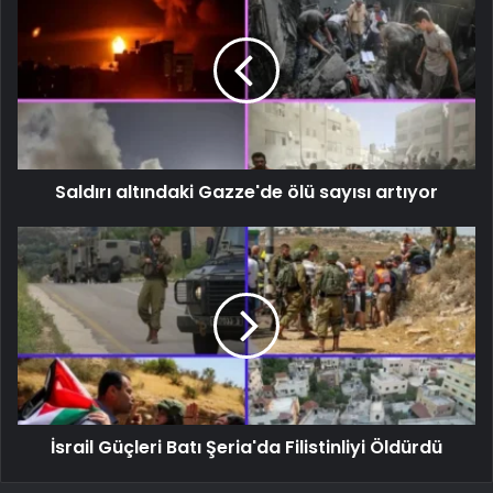
Saldırı altındaki Gazze'de ölü sayısı artıyor
İsrail Güçleri Batı Şeria'da Filistinliyi Öldürdü