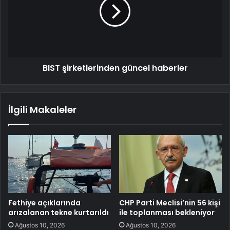
BIST şirketlerinden güncel haberler
İlgili Makaleler
Fethiye açıklarında
CHP Parti Meclisi’nin 56 kişi
arızalanan tekne kurtarıldı
ile toplanması bekleniyor
Ağustos 10, 2026
Ağustos 10, 2026