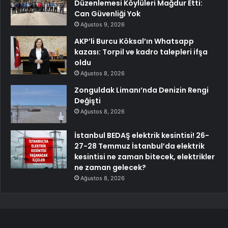
Düzenlemesi Köylüleri Mağdur Etti:
Can Güvenliği Yok
Ağustos 9, 2026
AKP’li Burcu Köksal’ın Whatsapp
kazası: Torpil ve kadro talepleri ifşa
oldu
Ağustos 8, 2026
Zonguldak Limanı’nda Denizin Rengi
Değişti
Ağustos 8, 2026
İstanbul BEDAŞ elektrik kesintisi! 26-
27-28 Temmuz İstanbul’da elektrik
kesintisi ne zaman bitecek, elektrikler
ne zaman gelecek?
Ağustos 8, 2026