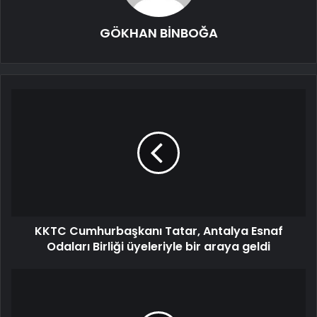
GÖKHAN BİNBOĞA
KKTC Cumhurbaşkanı Tatar, Antalya Esnaf
Odaları Birliği üyeleriyle bir araya geldi