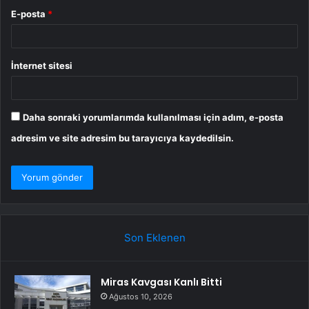
E-posta
*
İnternet sitesi
Daha sonraki yorumlarımda kullanılması için adım, e-posta
adresim ve site adresim bu tarayıcıya kaydedilsin.
Son Eklenen
Miras Kavgası Kanlı Bitti
Ağustos 10, 2026